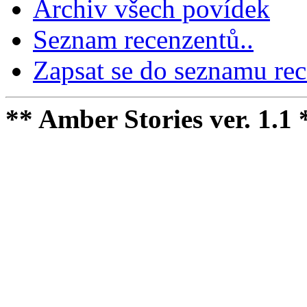
Archiv všech povídek
Seznam recenzentů..
Zapsat se do seznamu rec
** Amber Stories ver. 1.1 