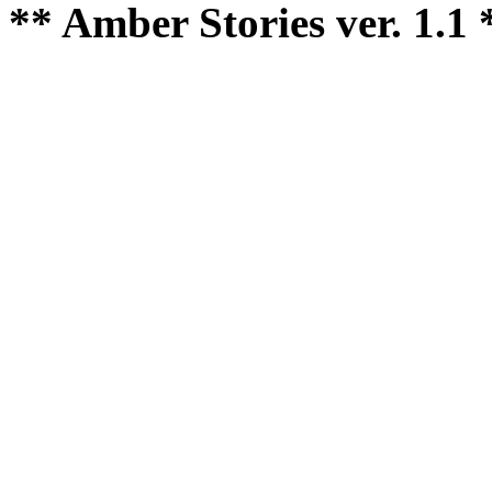
** Amber Stories ver. 1.1 