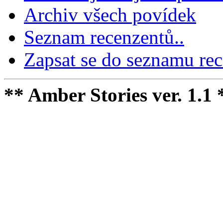
Archiv všech povídek
Seznam recenzentů..
Zapsat se do seznamu rec
** Amber Stories ver. 1.1 