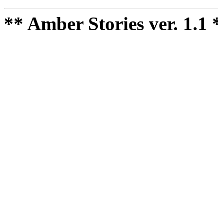
** Amber Stories ver. 1.1 