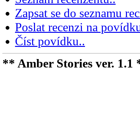
Zapsat se do seznamu rec
Poslat recenzi na povídku
Číst povídku..
** Amber Stories ver. 1.1 