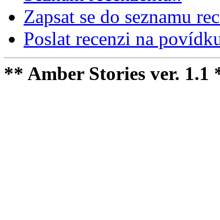
Zapsat se do seznamu rec
Poslat recenzi na povídku
** Amber Stories ver. 1.1 