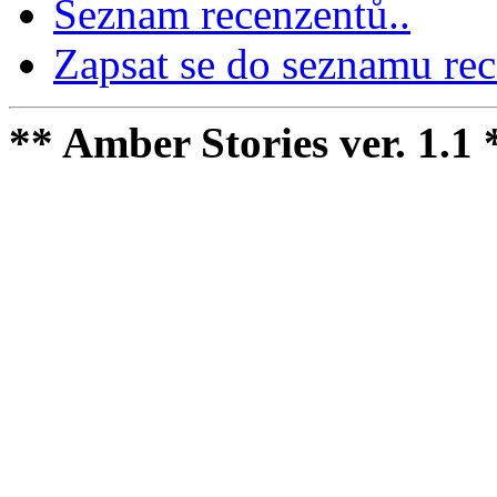
Seznam recenzentů..
Zapsat se do seznamu rec
** Amber Stories ver. 1.1 