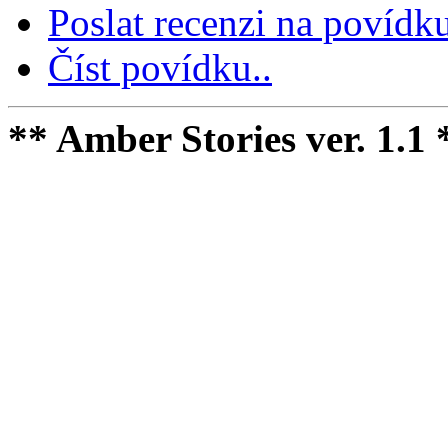
Poslat recenzi na povídku
Číst povídku..
** Amber Stories ver. 1.1 