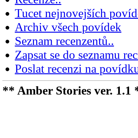
Tucet nejnovejších poví
Archiv všech povídek
Seznam recenzentů..
Zapsat se do seznamu rec
Poslat recenzi na povídku
** Amber Stories ver. 1.1 